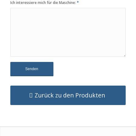
Ich interessiere mich für die Maschine:
*
Zurück zu den Produkten