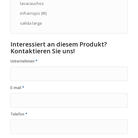
lavacauchos
infrarrojos (IR)
salida larga
Interessiert an diesem Produkt?
Kontaktieren Sie uns!
Unternehmen
*
E-mail
*
Telefon
*