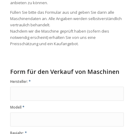
anbieten zu können.
Füllen Sie bitte das Formular aus und geben Sie darin alle
Maschinendaten an. Alle Angaben werden selbstverständlich
vertraulich behandelt.
Nachdem wir die Maschine geprüft haben (sofern dies
notwendig erscheint) erhalten Sie von uns eine
Preisschätzung und ein Kaufangebot.
Form für den Verkauf von Maschinen
Hersteller:
*
Modell
*
Baujahr:
*