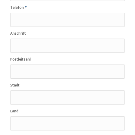
Telefon
*
Anschrift
Postleitzahl
Stadt
Land