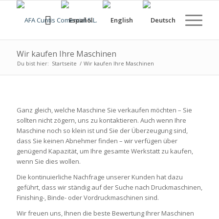
Wir kaufen Ihre Maschinen
Du bist hier:
Startseite
/
Wir kaufen Ihre Maschinen
Ganz gleich, welche Maschine Sie verkaufen möchten – Sie
sollten nicht zögern, uns zu kontaktieren. Auch wenn Ihre
Maschine noch so klein ist und Sie der Überzeugung sind,
dass Sie keinen Abnehmer finden – wir verfügen über
genügend Kapazität, um Ihre gesamte Werkstatt zu kaufen,
wenn Sie dies wollen.
Die kontinuierliche Nachfrage unserer Kunden hat dazu
geführt, dass wir ständig auf der Suche nach Druckmaschinen,
Finishing-, Binde- oder Vordruckmaschinen sind.
Wir freuen uns, Ihnen die beste Bewertung Ihrer Maschinen