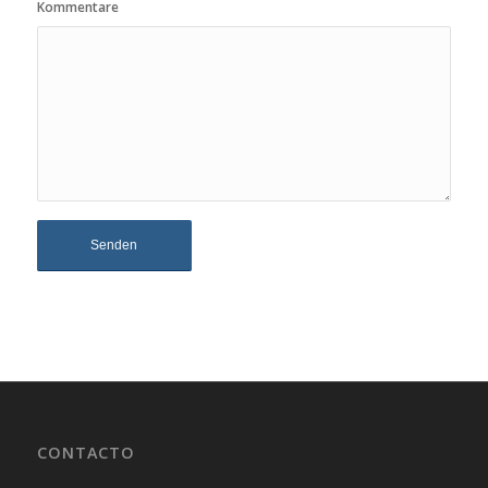
Kommentare
CONTACTO