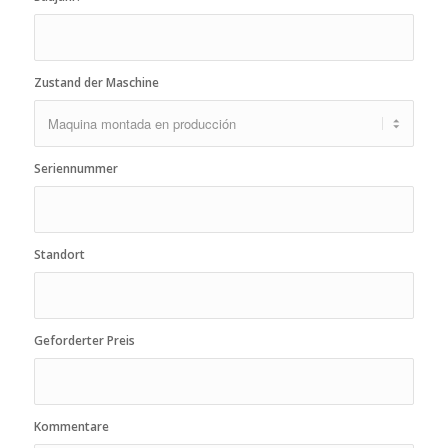
Zustand der Maschine
Seriennummer
Standort
Geforderter Preis
Kommentare