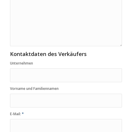
Kontaktdaten des Verkäufers
Unternehmen
Vorname und Familiennamen
E-Mail:
*