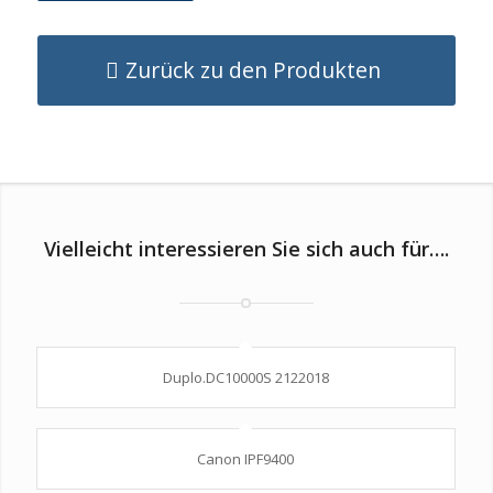
Zurück zu den Produkten
Vielleicht interessieren Sie sich auch für….
Duplo.DC10000S 2122018
Canon IPF9400