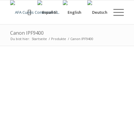
Canon IPF9400
Du bist hier:
Startseite
/
Produkte
/
Canon IPF9400