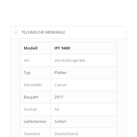
TECHNISCHE MERKMALE
Modell
IPF 9400
Art
Vorstufengeräte
Typ
Plotter
Hersteller
Canon
Baujahr
2017
Format
A0
Liefertermin
Sofort
Standort
Deutschland