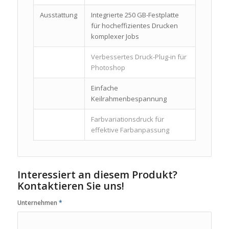
Ausstattung
Integrierte 250 GB-Festplatte
für hocheffizientes Drucken
komplexer Jobs
Verbessertes Druck-Plug-in für
Photoshop
Einfache
Keilrahmenbespannung
Farbvariationsdruck für
effektive Farbanpassung
Interessiert an diesem Produkt?
Kontaktieren Sie uns!
Unternehmen
*