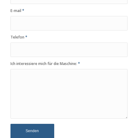
E-mail
*
Telefon
*
Ich interessiere mich für die Maschine:
*