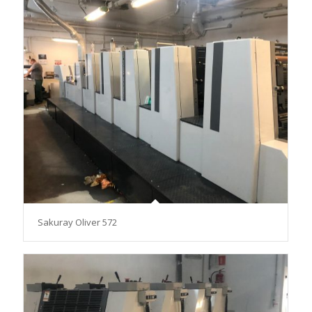
Sakuray Oliver 572